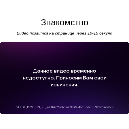
Знакомство
Видео появится на странице через 10-15 секунд