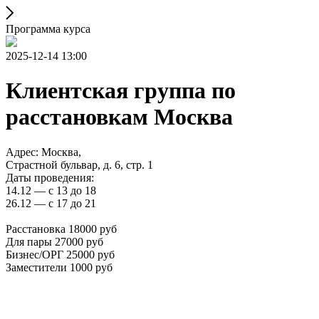
Программа курса
2025-12-14 13:00
Клиентская группа по
расстановкам Москва
Адрес: Москва,
Страстной бульвар, д. 6, стр. 1
Даты проведения:
14.12 — с 13 до 18
26.12 — с 17 до 21
Расстановка 18000 руб
Для пары 27000 руб
Бизнес/ОРГ 25000 руб
Заместители 1000 руб