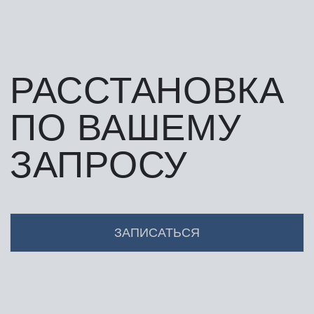
РАССТАНОВКА
ПО ВАШЕМУ
ЗАПРОСУ
ЗАПИСАТЬСЯ